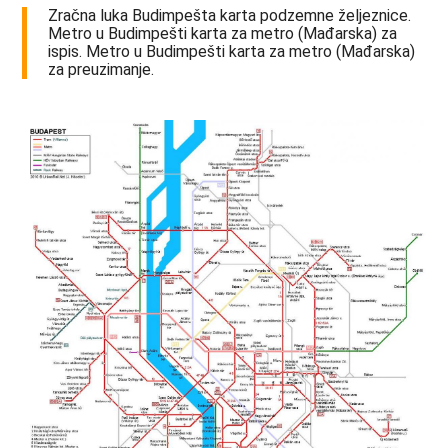
Zračna luka Budimpešta karta podzemne željeznice.
Metro u Budimpešti karta za metro (Mađarska) za
ispis. Metro u Budimpešti karta za metro (Mađarska)
za preuzimanje.